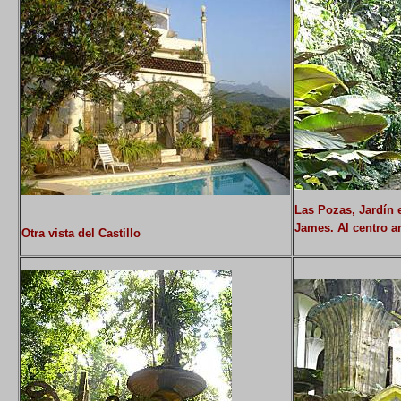
Las Pozas,
Jardín 
James. Al centro an
Otra vista del Castillo