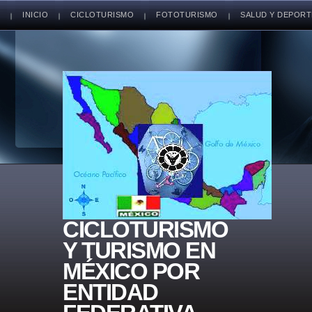
INICIO
CICLOTURISMO
FOTOTURISMO
SALUD Y DEPORT
CICLOTURISMO
Y TURISMO EN
MÉXICO POR
ENTIDAD